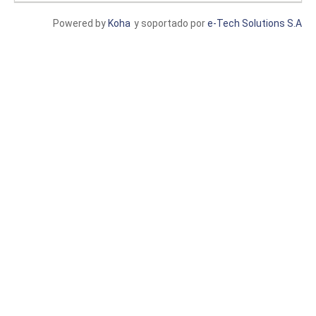
Powered by
Koha
y soportado por
e-Tech Solutions S.A