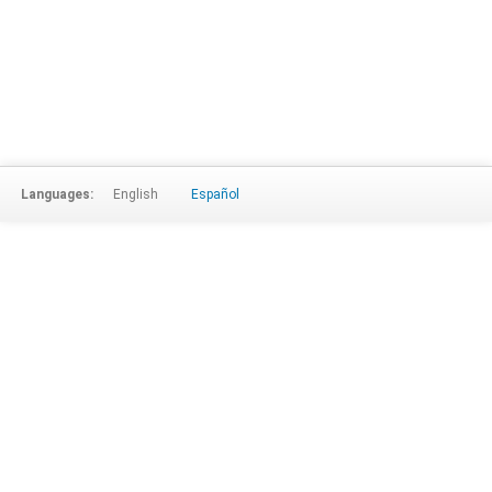
Languages:
English
Español