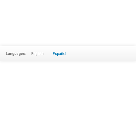
Languages:
English
Español