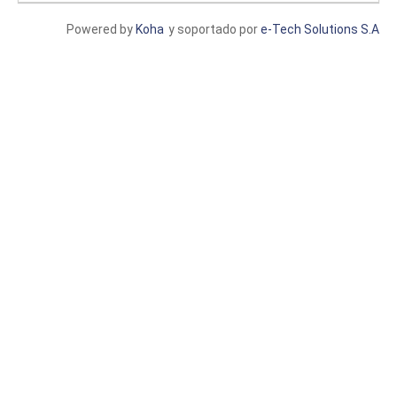
Powered by
Koha
y soportado por
e-Tech Solutions S.A