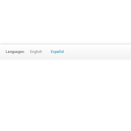
Languages:
English
Español