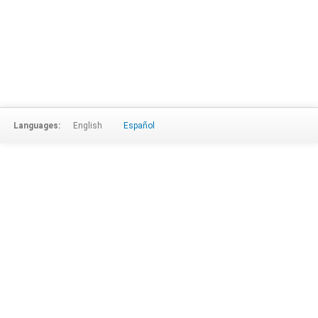
Languages:
English
Español