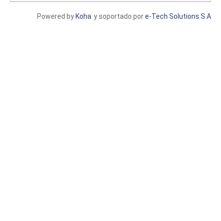
Powered by
Koha
y soportado por
e-Tech Solutions S.A