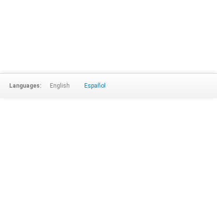
Languages:
English
Español