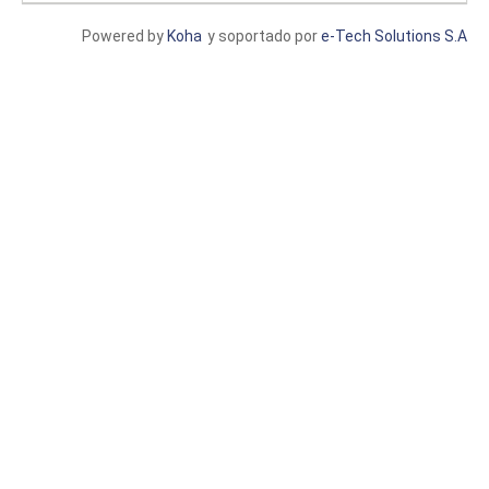
Powered by
Koha
y soportado por
e-Tech Solutions S.A