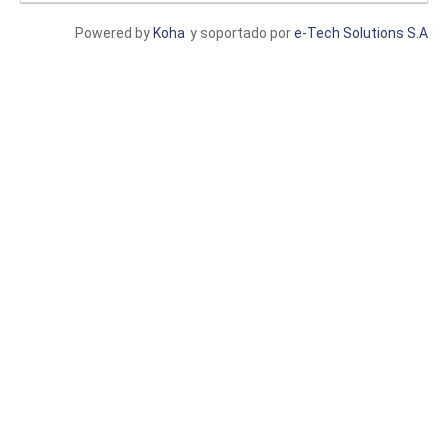
Powered by
Koha
y soportado por
e-Tech Solutions S.A