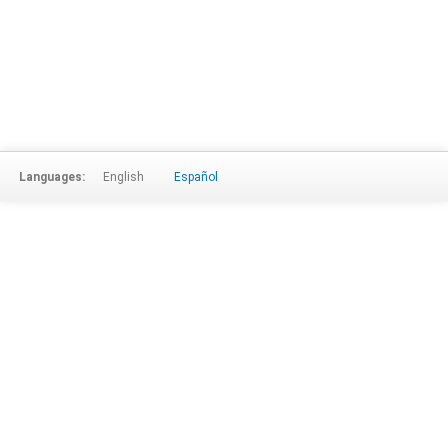
Languages:
English
Español