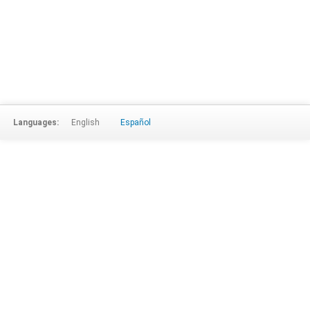
Languages:
English
Español