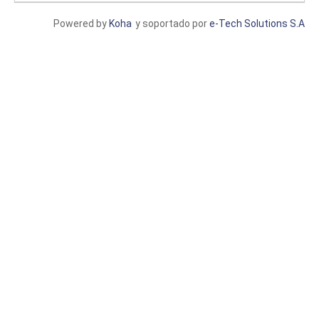
Powered by
Koha
y soportado por
e-Tech Solutions S.A