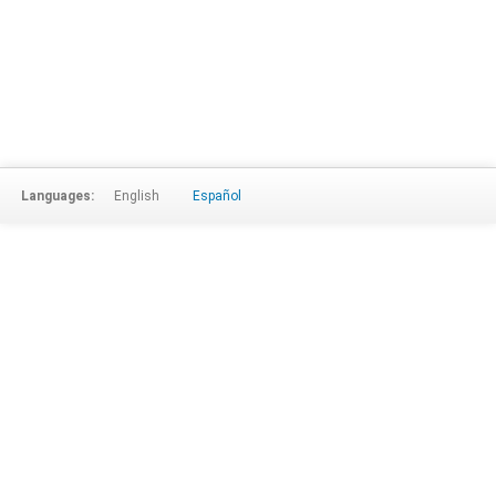
Languages:
English
Español