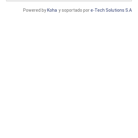
Powered by
Koha
y soportado por
e-Tech Solutions S.A