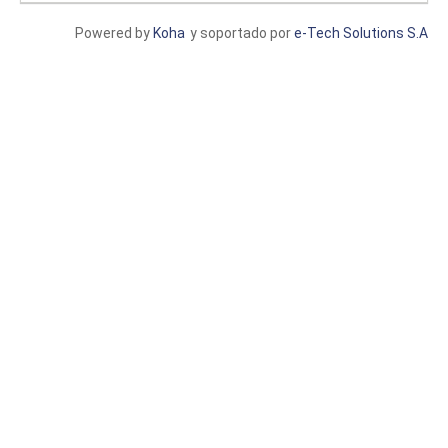
Powered by
Koha
y soportado por
e-Tech Solutions S.A