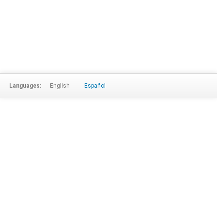
Languages:
English
Español