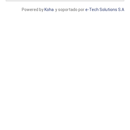
Powered by
Koha
y soportado por
e-Tech Solutions S.A