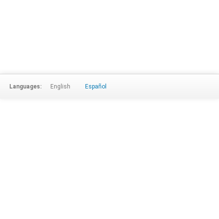
Languages:
English
Español