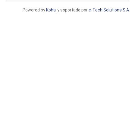
Powered by
Koha
y soportado por
e-Tech Solutions S.A