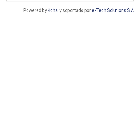
Powered by
Koha
y soportado por
e-Tech Solutions S.A