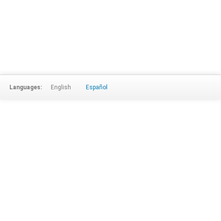
Languages:
English
Español