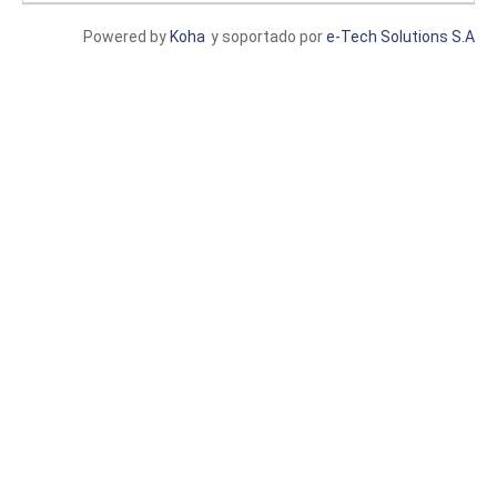
Powered by
Koha
y soportado por
e-Tech Solutions S.A