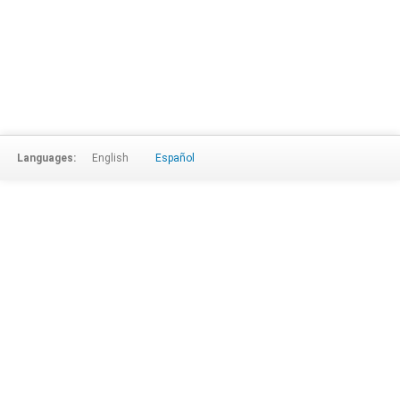
Languages:
English
Español