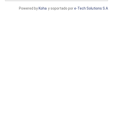
Powered by
Koha
y soportado por
e-Tech Solutions S.A