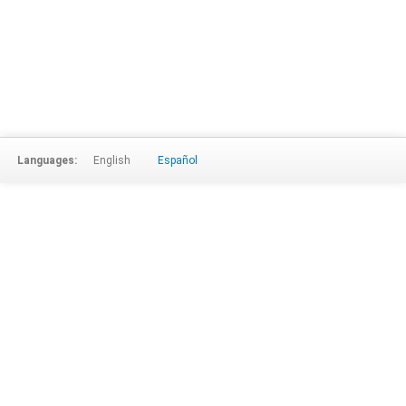
Languages:
English
Español