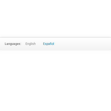
Languages:
English
Español