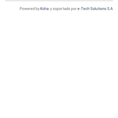
Powered by
Koha
y soportado por
e-Tech Solutions S.A