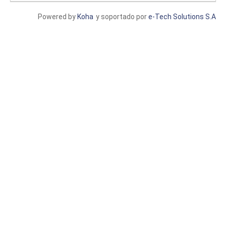
Powered by
Koha
y soportado por
e-Tech Solutions S.A