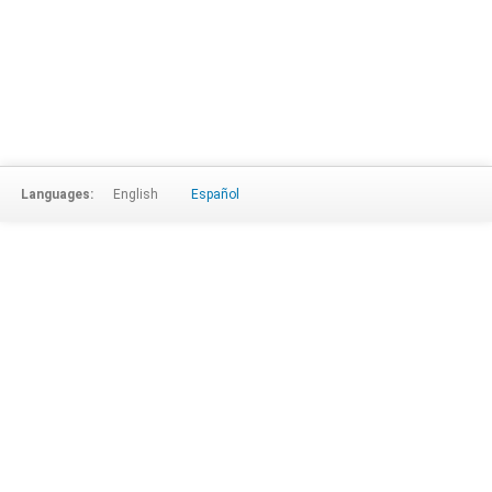
Languages:
English
Español