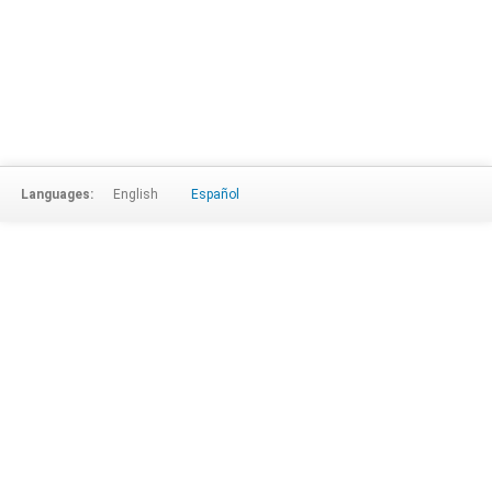
Languages:
English
Español