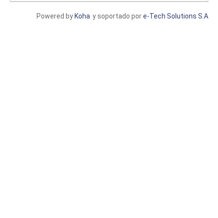
Powered by
Koha
y soportado por
e-Tech Solutions S.A