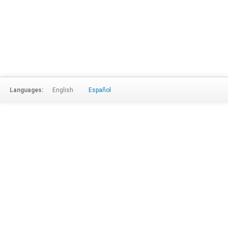
Languages:
English
Español