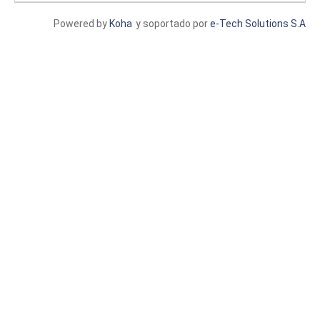
Powered by
Koha
y soportado por
e-Tech Solutions S.A