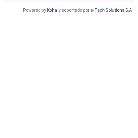
Powered by
Koha
y soportado por
e-Tech Solutions S.A