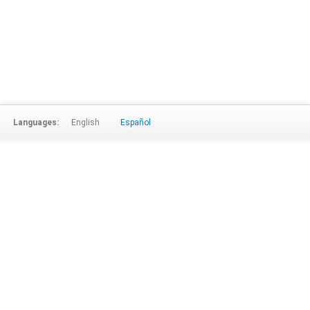
Languages:
English
Español