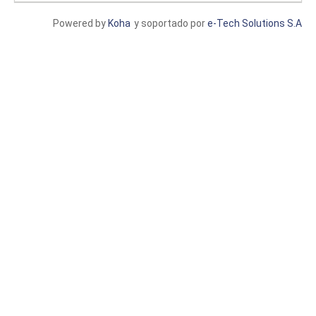
Powered by
Koha
y soportado por
e-Tech Solutions S.A