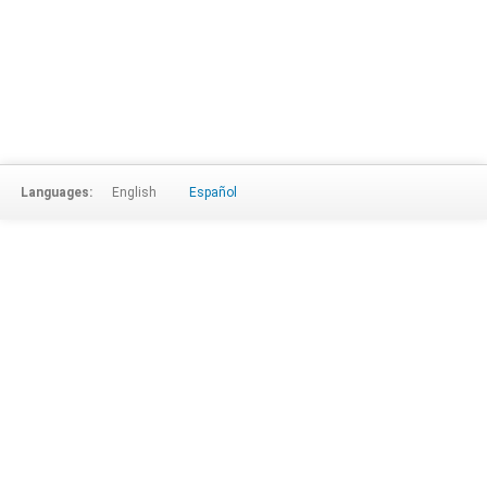
Languages:
English
Español