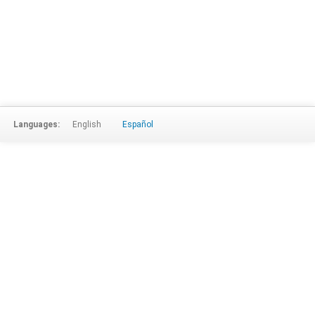
Languages:
English
Español