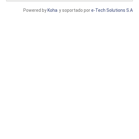
Powered by
Koha
y soportado por
e-Tech Solutions S.A