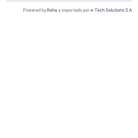
Powered by
Koha
y soportado por
e-Tech Solutions S.A