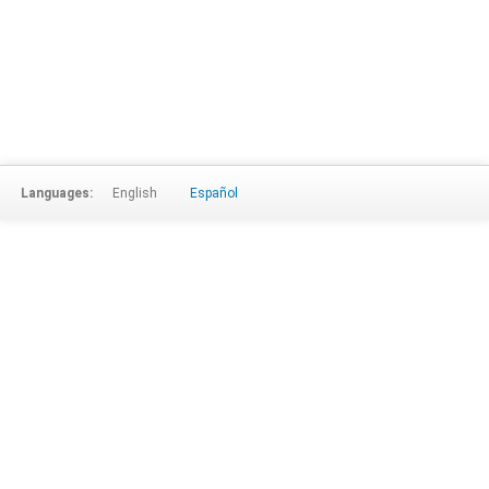
Languages:
English
Español