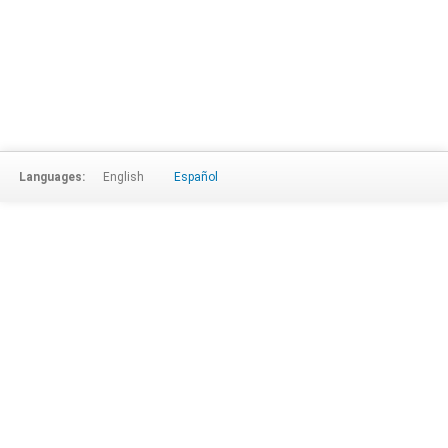
Languages:
English
Español