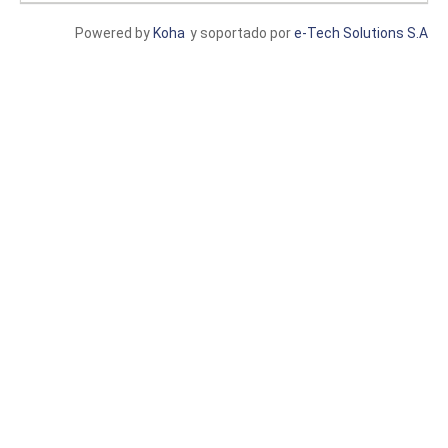
Powered by
Koha
y soportado por
e-Tech Solutions S.A