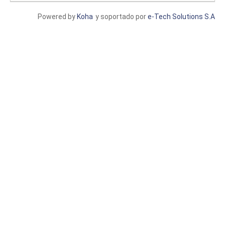
Powered by
Koha
y soportado por
e-Tech Solutions S.A