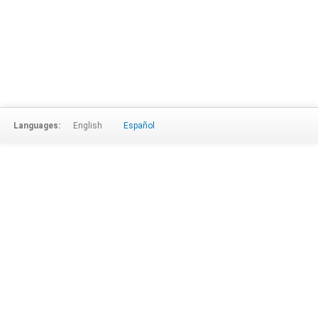
Languages:
English
Español