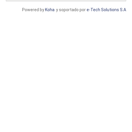
Powered by
Koha
y soportado por
e-Tech Solutions S.A