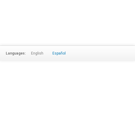
Languages:
English
Español