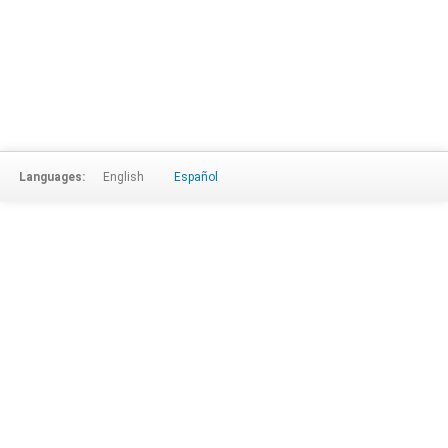
Languages:
English
Español