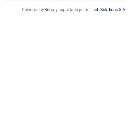
Powered by
Koha
y soportado por
e-Tech Solutions S.A