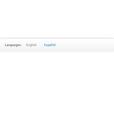
Languages:
English
Español