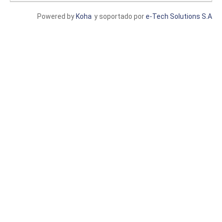
Powered by
Koha
y soportado por
e-Tech Solutions S.A