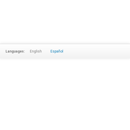
Languages:
English
Español