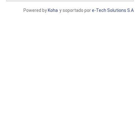
Powered by
Koha
y soportado por
e-Tech Solutions S.A