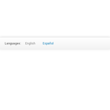
Languages:
English
Español