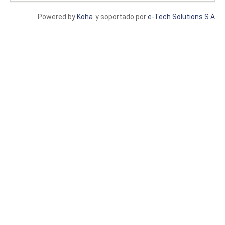
Powered by
Koha
y soportado por
e-Tech Solutions S.A