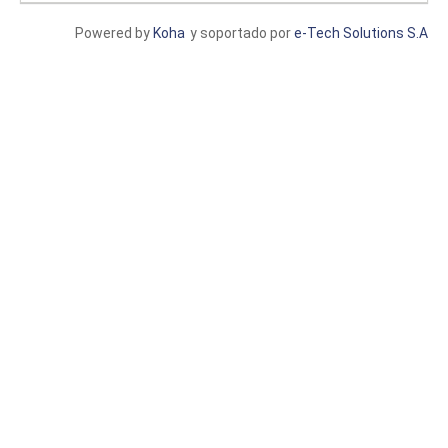
Powered by
Koha
y soportado por
e-Tech Solutions S.A