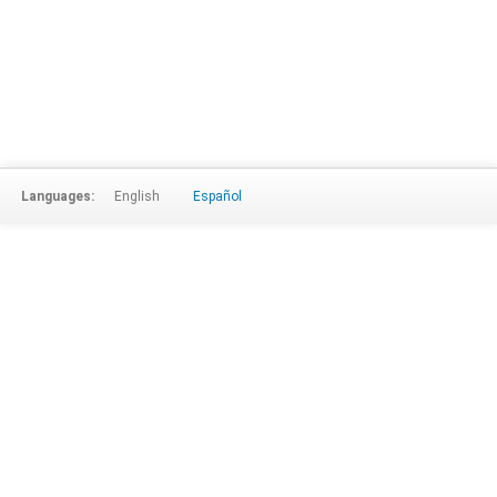
Languages:
English
Español