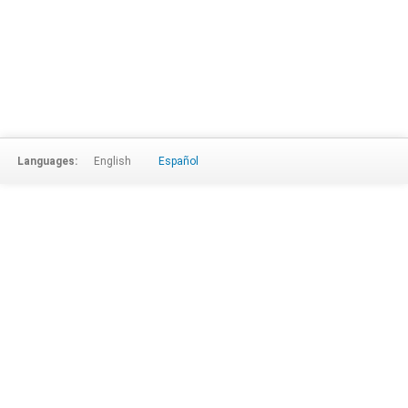
Languages:
English
Español