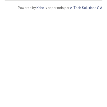
Powered by
Koha
y soportado por
e-Tech Solutions S.A