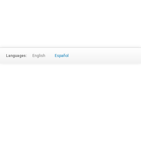
Languages:
English
Español