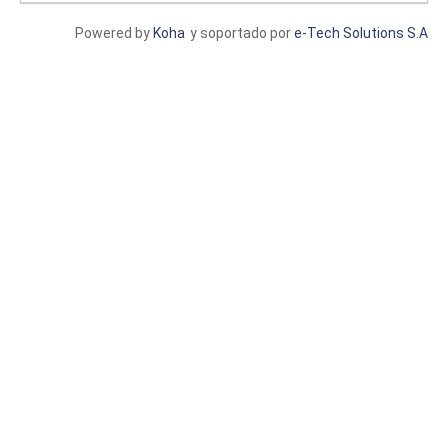
Powered by
Koha
y soportado por
e-Tech Solutions S.A