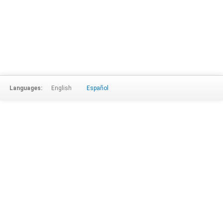
Languages:
English
Español