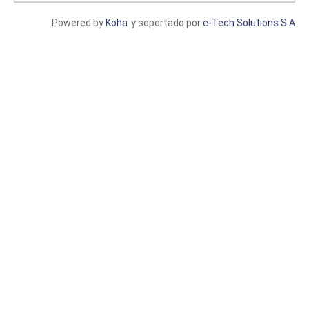
Powered by
Koha
y soportado por
e-Tech Solutions S.A