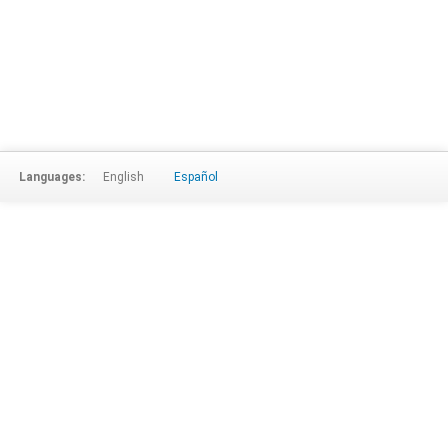
Languages:
English
Español