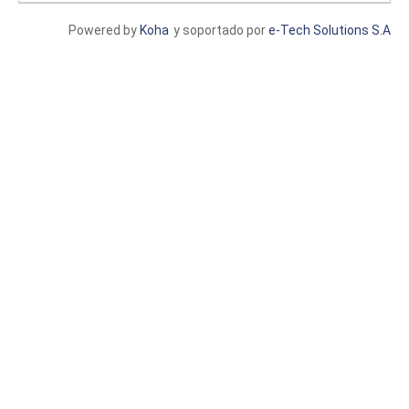
Powered by
Koha
y soportado por
e-Tech Solutions S.A