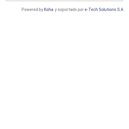
Powered by
Koha
y soportado por
e-Tech Solutions S.A