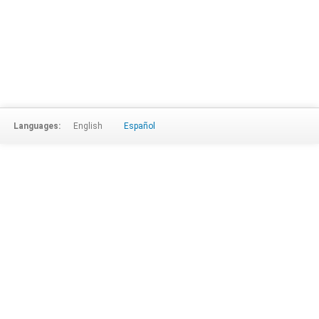
Languages:
English
Español