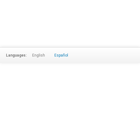
Languages:
English
Español