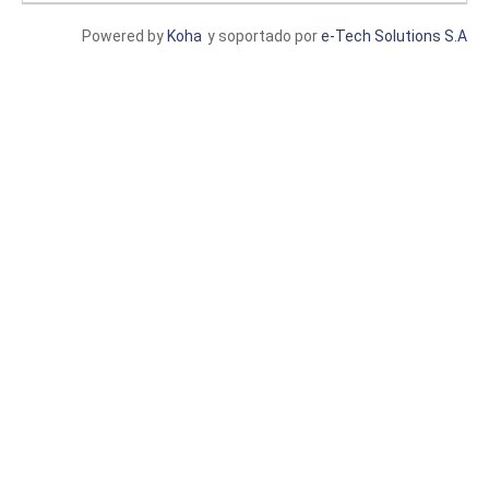
Powered by
Koha
y soportado por
e-Tech Solutions S.A