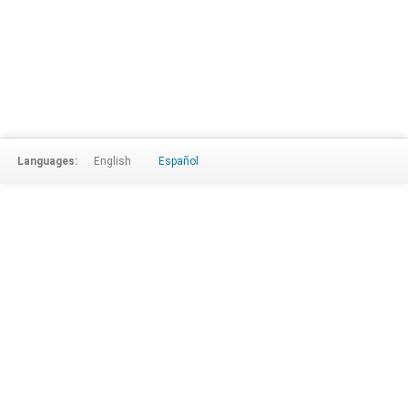
Languages:
English
Español