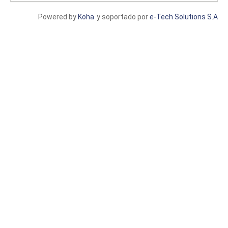
Powered by
Koha
y soportado por
e-Tech Solutions S.A