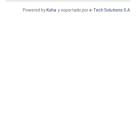
Powered by
Koha
y soportado por
e-Tech Solutions S.A