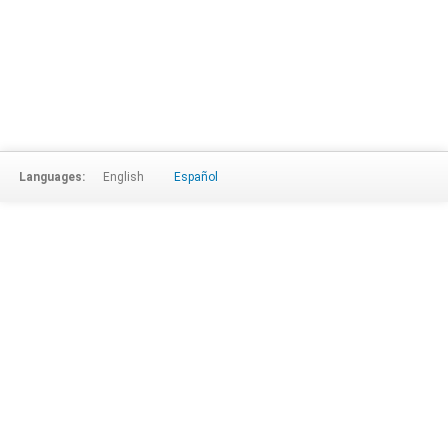
Languages:
English
Español