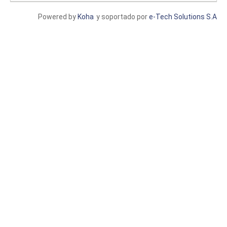
Powered by
Koha
y soportado por
e-Tech Solutions S.A