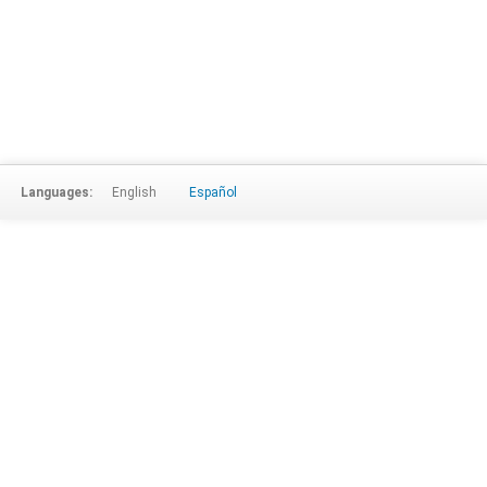
Languages:
English
Español