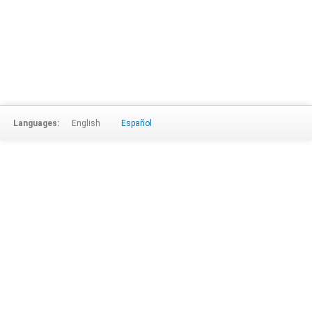
Languages:
English
Español