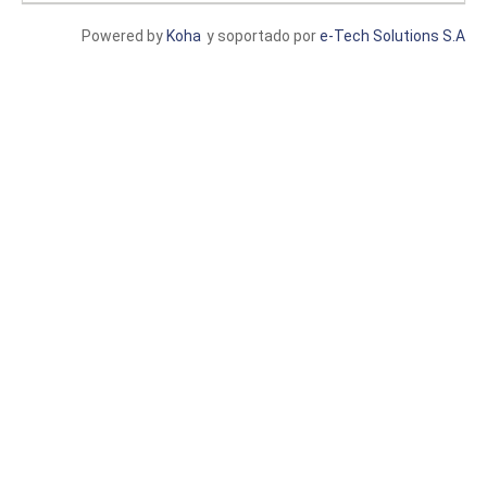
Powered by
Koha
y soportado por
e-Tech Solutions S.A