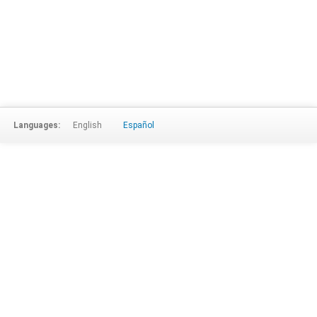
Languages:
English
Español