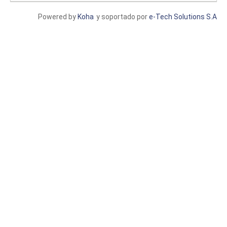
Powered by
Koha
y soportado por
e-Tech Solutions S.A