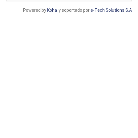
Powered by
Koha
y soportado por
e-Tech Solutions S.A