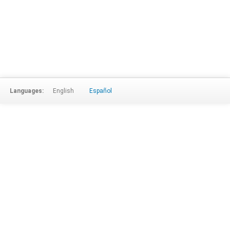
Languages:
English
Español