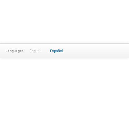
Languages:
English
Español