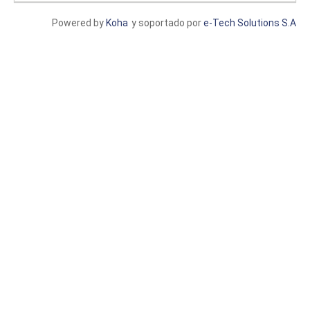
Powered by
Koha
y soportado por
e-Tech Solutions S.A