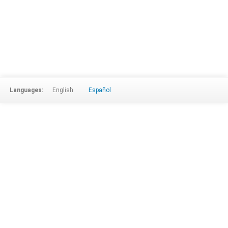
Languages:
English
Español