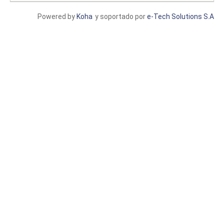
Powered by
Koha
y soportado por
e-Tech Solutions S.A