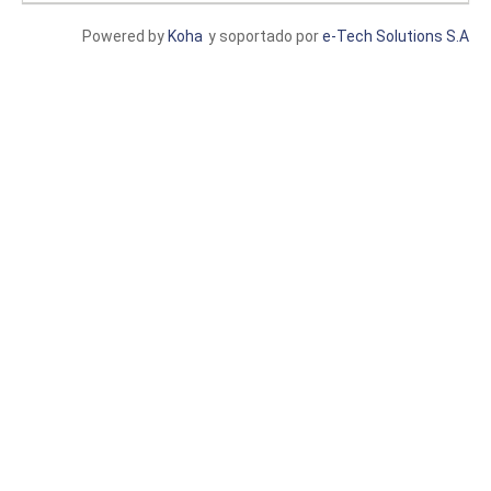
Powered by
Koha
y soportado por
e-Tech Solutions S.A