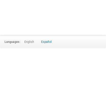
Languages:
English
Español