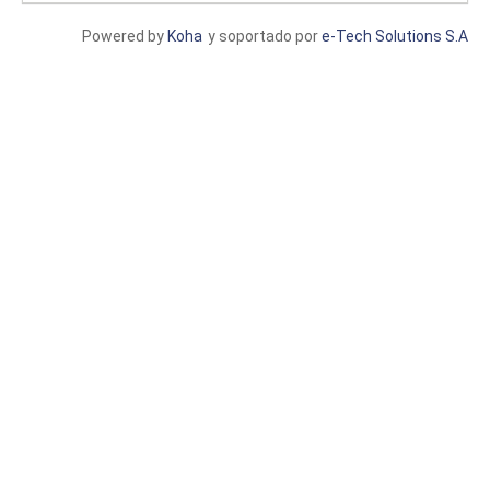
Powered by
Koha
y soportado por
e-Tech Solutions S.A