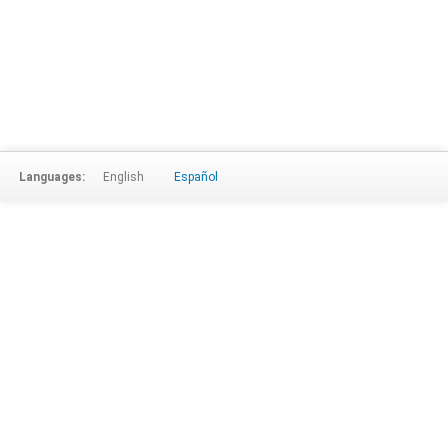
Languages:
English
Español