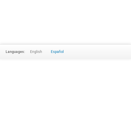
Languages:
English
Español