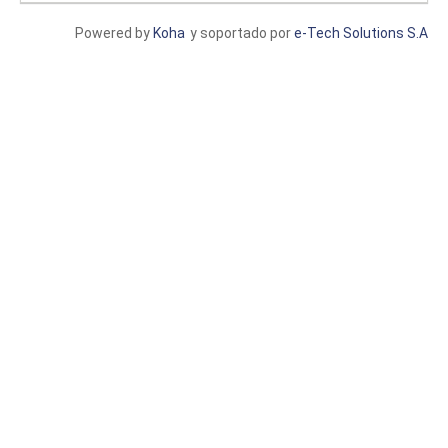
Powered by
Koha
y soportado por
e-Tech Solutions S.A