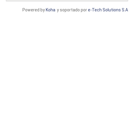
Powered by
Koha
y soportado por
e-Tech Solutions S.A