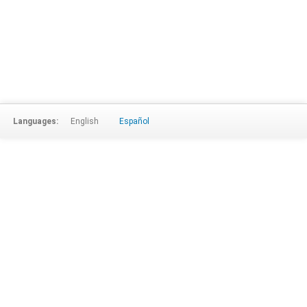
Languages:
English
Español