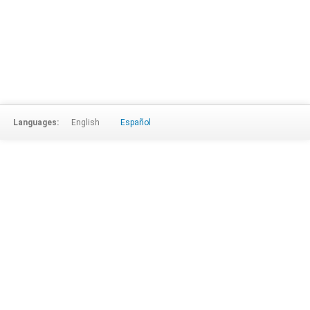
Languages:
English
Español