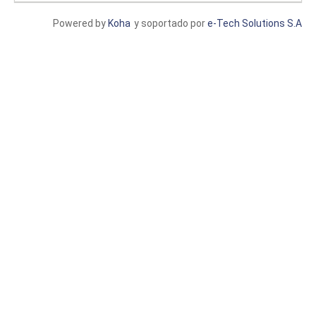
Powered by
Koha
y soportado por
e-Tech Solutions S.A