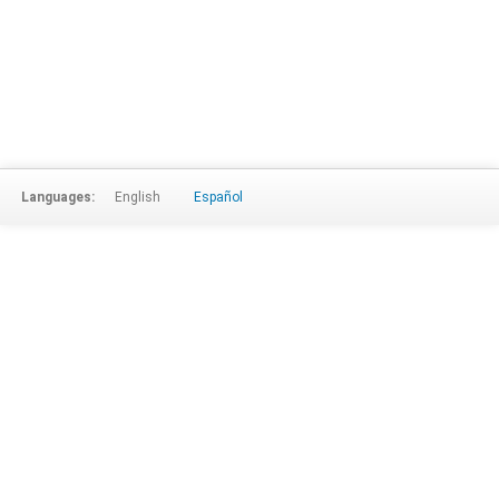
Languages:
English
Español