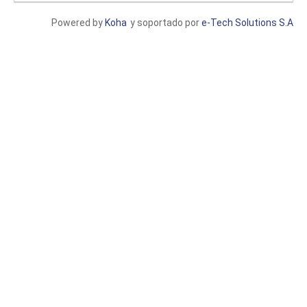
Powered by
Koha
y soportado por
e-Tech Solutions S.A